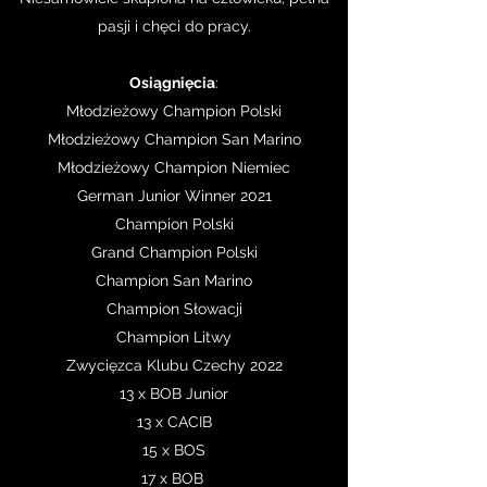
pasji i chęci do pracy.
Osiągnięcia
:
Młodzieżowy Champion Polski
Młodzieżowy Champion San Marino
Młodzieżowy Champion Niemiec
German Junior Winner 2021
Champion Polski
Grand Champion Polski
Champion San Marino
Champion Słowacji
Champion Litwy
Zwycięzca Klubu Czechy 2022
13 x BOB Junior
13 x CACIB
15 x BOS
17 x BOB